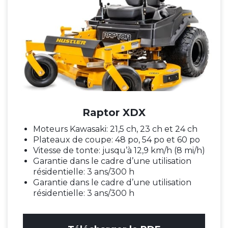
Raptor XDX
Moteurs Kawasaki: 21,5 ch, 23 ch et 24 ch
Plateaux de coupe: 48 po, 54 po et 60 po
Vitesse de tonte: jusqu’à 12,9 km/h (8 mi/h)
Garantie dans le cadre d’une utilisation
résidentielle: 3 ans/300 h
Garantie dans le cadre d’une utilisation
résidentielle: 3 ans/300 h