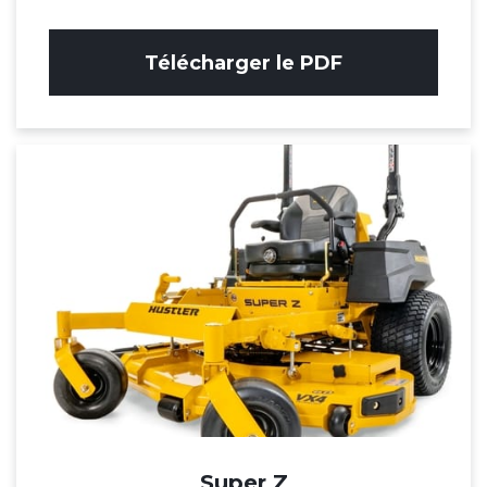
Télécharger le PDF
Super Z