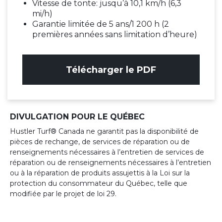
Vitesse de tonte: jusqu’à 10,1 km/h (6,3
mi/h)
Garantie limitée de 5 ans/1 200 h (2
premières années sans limitation d’heure)
Télécharger le PDF
DIVULGATION POUR LE QUÉBEC
Hustler Turf® Canada ne garantit pas la disponibilité de
pièces de rechange, de services de réparation ou de
renseignements nécessaires à l’entretien de services de
réparation ou de renseignements nécessaires à l’entretien
ou à la réparation de produits assujettis à la Loi sur la
protection du consommateur du Québec, telle que
modifiée par le projet de loi 29.‍