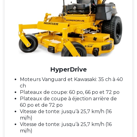
HyperDrive
Moteurs Vanguard et Kawasaki: 35 ch à 40
ch
Plateaux de coupe: 60 po, 66 po et 72 po
Plateaux de coupe à éjection arrière de
60 po et de 72 po
Vitesse de tonte: jusqu’à 25,7 km/h (16
mi/h)
Vitesse de tonte: jusqu’à 25,7 km/h (16
mi/h)