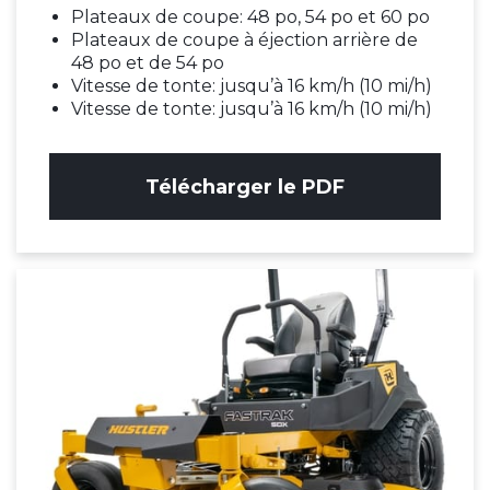
Plateaux de coupe: 48 po, 54 po et 60 po
Plateaux de coupe à éjection arrière de
48 po et de 54 po
Vitesse de tonte: jusqu’à 16 km/h (10 mi/h)
Vitesse de tonte: jusqu’à 16 km/h (10 mi/h)
Télécharger le PDF