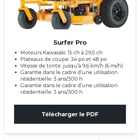
Surfer Pro
Moteurs Kawasaki: 15 ch à 29,5 ch
Plateaux de coupe: 34 po et 48 po
Vitesse de tonte: jusqu’à 9,6 km/h (6 mi/h)
Garantie dans le cadre d’une utilisation
résidentielle: 3 ans/300 h
Garantie dans le cadre d’une utilisation
résidentielle: 3 ans/300 h
Télécharger le PDF