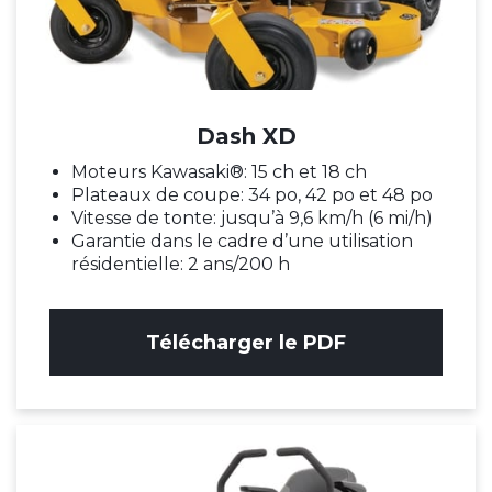
Dash XD
Moteurs Kawasaki®: 15 ch et 18 ch
Plateaux de coupe: 34 po, 42 po et 48 po
Vitesse de tonte: jusqu’à 9,6 km/h (6 mi/h)
Garantie dans le cadre d’une utilisation
résidentielle: 2 ans/200 h
Télécharger le PDF