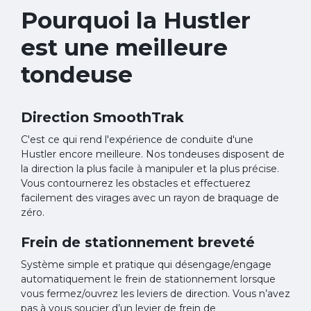
Pourquoi la Hustler
est une meilleure
tondeuse
Direction SmoothTrak
C'est ce qui rend l'expérience de conduite d'une
Hustler encore meilleure. Nos tondeuses disposent de
la direction la plus facile à manipuler et la plus précise.
Vous contournerez les obstacles et effectuerez
facilement des virages avec un rayon de braquage de
zéro.
Frein de stationnement breveté
Système simple et pratique qui désengage/engage
automatiquement le frein de stationnement lorsque
vous fermez/ouvrez les leviers de direction. Vous n’avez
pas à vous soucier d’un levier de frein de