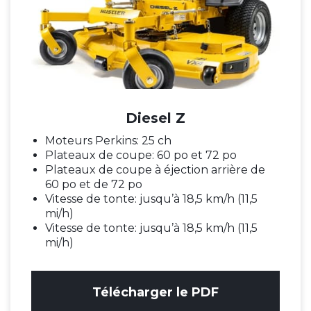
Diesel Z
Moteurs Perkins: 25 ch
Plateaux de coupe: 60 po et 72 po
Plateaux de coupe à éjection arrière de
60 po et de 72 po
Vitesse de tonte: jusqu’à 18,5 km/h (11,5
mi/h)
Vitesse de tonte: jusqu’à 18,5 km/h (11,5
mi/h)
Télécharger le PDF