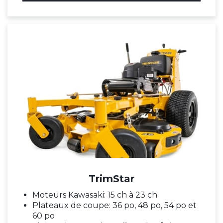
TrimStar
Moteurs Kawasaki: 15 ch à 23 ch
Plateaux de coupe: 36 po, 48 po, 54 po et
60 po