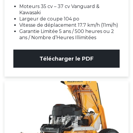
Moteurs 35 cv – 37 cv Vanguard &
Kawasaki
Largeur de coupe 104 po
Vitesse de déplacement 17.7 km/h (11mi/h)
Garantie Limitée 5 ans / 500 heures ou 2
ans / Nombre d’Heures Illimitées
Télécharger le PDF