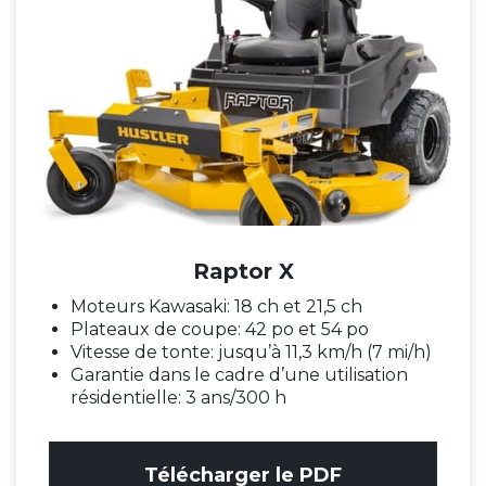
Raptor X
Moteurs Kawasaki: 18 ch et 21,5 ch
Plateaux de coupe: 42 po et 54 po
Vitesse de tonte: jusqu’à 11,3 km/h (7 mi/h)
Garantie dans le cadre d’une utilisation
résidentielle: 3 ans/300 h
Télécharger le PDF