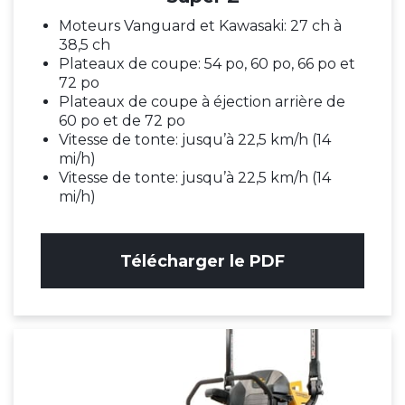
Moteurs Vanguard et Kawasaki: 27 ch à
38,5 ch
Plateaux de coupe: 54 po, 60 po, 66 po et
72 po
Plateaux de coupe à éjection arrière de
60 po et de 72 po
Vitesse de tonte: jusqu’à 22,5 km/h (14
mi/h)
Vitesse de tonte: jusqu’à 22,5 km/h (14
mi/h)
Télécharger le PDF