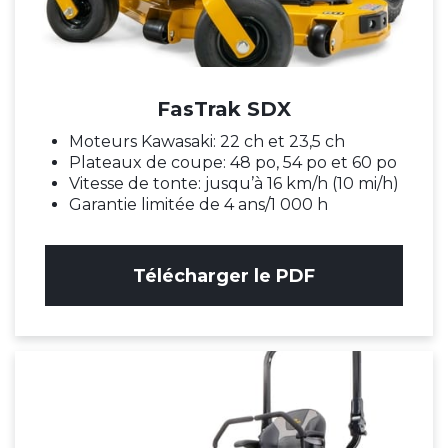
FasTrak SDX
Moteurs Kawasaki: 22 ch et 23,5 ch
Plateaux de coupe: 48 po, 54 po et 60 po
Vitesse de tonte: jusqu’à 16 km/h (10 mi/h)
Garantie limitée de 4 ans/1 000 h
Télécharger le PDF