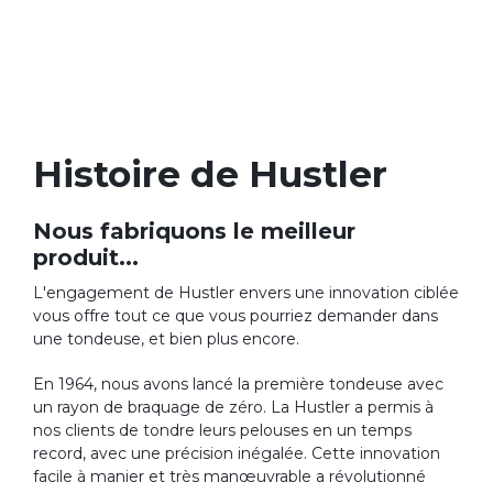
Histoire de Hustler
Nous fabriquons le meilleur
produit...
L'engagement de Hustler envers une innovation ciblée
vous offre tout ce que vous pourriez demander dans
une tondeuse, et bien plus encore.
En 1964, nous avons lancé la première tondeuse avec
un rayon de braquage de zéro. La Hustler a permis à
nos clients de tondre leurs pelouses en un temps
record, avec une précision inégalée. Cette innovation
facile à manier et très manœuvrable a révolutionné