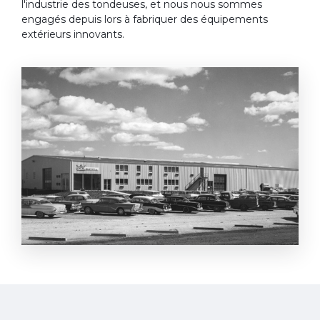
l'industrie des tondeuses, et nous nous sommes
engagés depuis lors à fabriquer des équipements
extérieurs innovants.