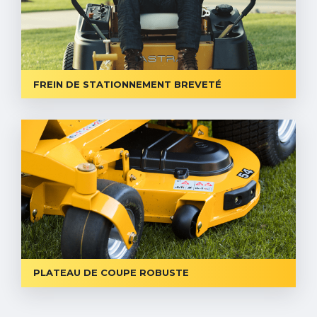
FREIN DE STATIONNEMENT BREVETÉ
PLATEAU DE COUPE ROBUSTE