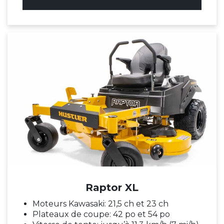
Raptor XL
Moteurs Kawasaki: 21,5 ch et 23 ch
Plateaux de coupe: 42 po et 54 po