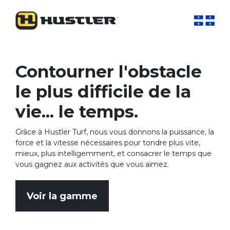
Contourner l'obstacle
le plus difficile de la
vie... le temps.
Grâce à Hustler Turf, nous vous donnons la puissance, la
force et la vitesse nécessaires pour tondre plus vite,
mieux, plus intelligemment, et consacrer le temps que
vous gagnez aux activités que vous aimez.
Voir la gamme