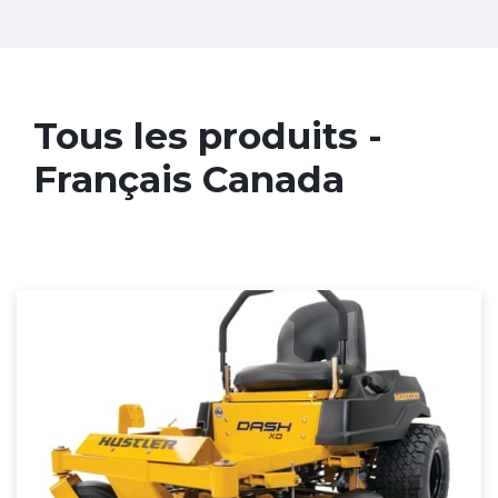
Tous les produits -
Français Canada