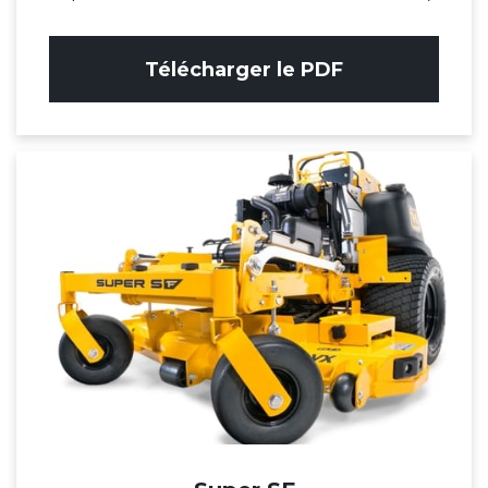
Télécharger le PDF